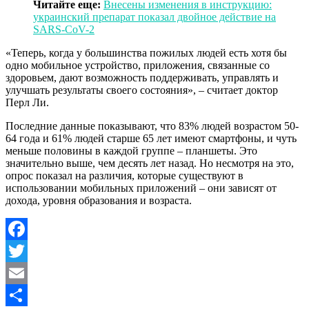
Читайте еще:
Внесены изменения в инструкцию:
украинский препарат показал двойное действие на
SARS-CoV-2
«Теперь, когда у большинства пожилых людей есть хотя бы
одно мобильное устройство, приложения, связанные со
здоровьем, дают возможность поддерживать, управлять и
улучшать результаты своего состояния», – считает доктор
Перл Ли.
Последние данные показывают, что 83% людей возрастом 50-
64 года и 61% людей старше 65 лет имеют смартфоны, и чуть
меньше половины в каждой группе – планшеты. Это
значительно выше, чем десять лет назад. Но несмотря на это,
опрос показал на различия, которые существуют в
использовании мобильных приложений – они зависят от
дохода, уровня образования и возраста.
Facebook
Twitter
Email