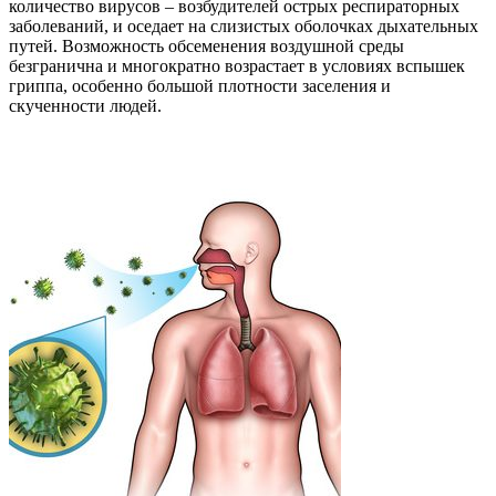
количество вирусов – возбудителей острых респираторных
заболеваний, и оседает на слизистых оболочках дыхательных
путей. Возможность обсеменения воздушной среды
безгранична и многократно возрастает в условиях вспышек
гриппа, особенно большой плотности заселения и
скученности людей.