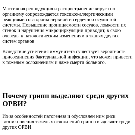
Массивная репродукция и распространение вируса по
организму сопровождается токсикоз-аллергическими
реакциями со стороны нервной и сердечно-сосудистой
системы. Повышение проницаемости сосудов, ломкости их
стенок и нарушения микроциркуляции приводит, в свою
очередь, к патологическим изменениям в тканях других
систем органов.
Вследствие угнетения иммунитета существует вероятность
присоединения бактериальной инфекции, что может привести
к тяжелым осложнениям и даже смерти больного.
Почему грипп выделяют среди других
ОРВИ?
Из-за особенностей патогенеза и обусловлен ним риск
возникновения тяжелых осложнений гриппа выделяют среди
других ОРВИ.