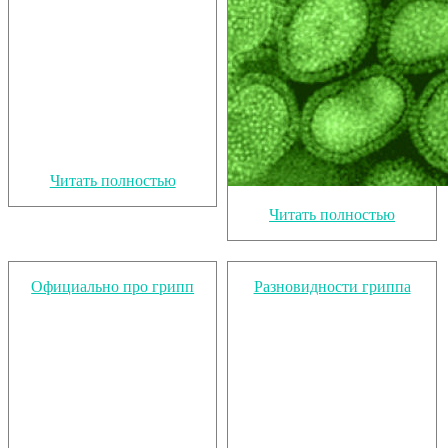
Читать полностью
Читать полностью
Официально про грипп
Разновидности гриппа