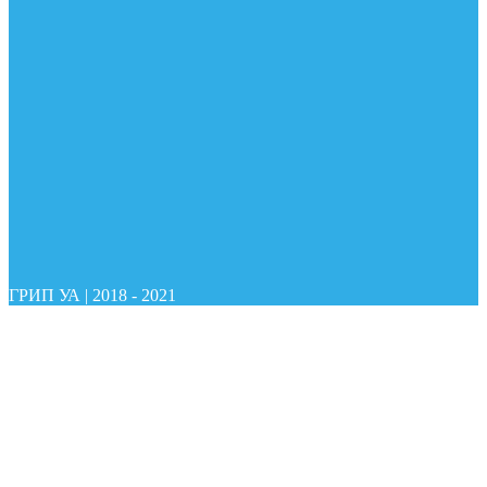
ГРИП УА
|
2018 - 2021