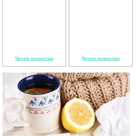
Читать полностью
Читать полностью