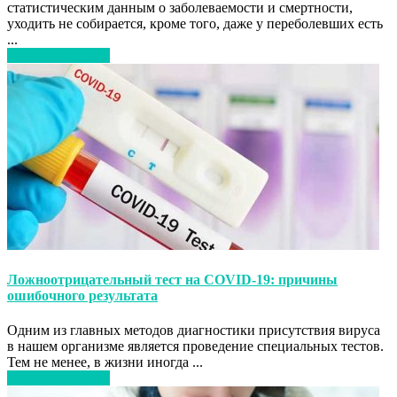
статистическим данным о заболеваемости и смертности,
уходить не собирается, кроме того, даже у переболевших есть
...
Читать дальше…
Ложноотрицательный тест на COVID-19: причины
ошибочного результата
Одним из главных методов диагностики присутствия вируса
в нашем организме является проведение специальных тестов.
Тем не менее, в жизни иногда ...
Читать дальше…