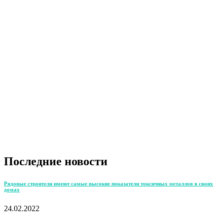
Последние новости
Рядовые строители имеют самые высокие показатели токсичных металлов в своих
домах
24.02.2022