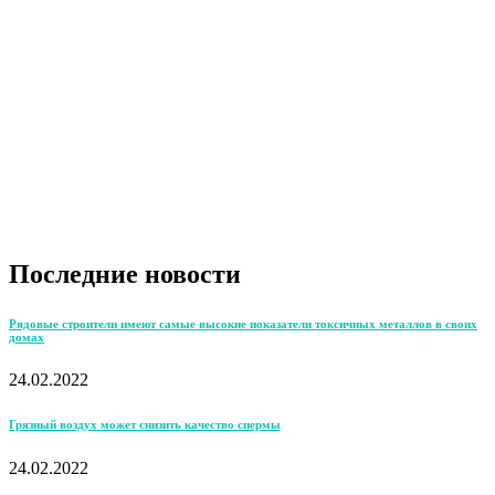
Последние новости
Рядовые строители имеют самые высокие показатели токсичных металлов в своих
домах
24.02.2022
Грязный воздух может снизить качество спермы
24.02.2022