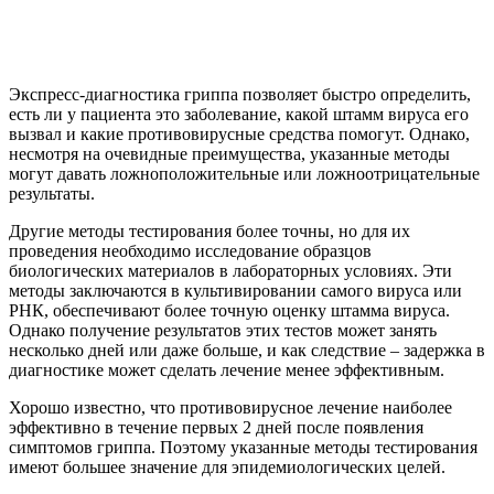
Экспресс-диагностика гриппа позволяет быстро определить,
есть ли у пациента это заболевание, какой штамм вируса его
вызвал и какие противовирусные средства помогут. Однако,
несмотря на очевидные преимущества, указанные методы
могут давать ложноположительные или ложноотрицательные
результаты.
Другие методы тестирования более точны, но для их
проведения необходимо исследование образцов
биологических материалов в лабораторных условиях. Эти
методы заключаются в культивировании самого вируса или
РНК, обеспечивают более точную оценку штамма вируса.
Однако получение результатов этих тестов может занять
несколько дней или даже больше, и как следствие – задержка в
диагностике может сделать лечение менее эффективным.
Хорошо известно, что противовирусное лечение наиболее
эффективно в течение первых 2 дней после появления
симптомов гриппа. Поэтому указанные методы тестирования
имеют большее значение для эпидемиологических целей.