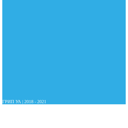
ГРИП УА
|
2018 - 2021