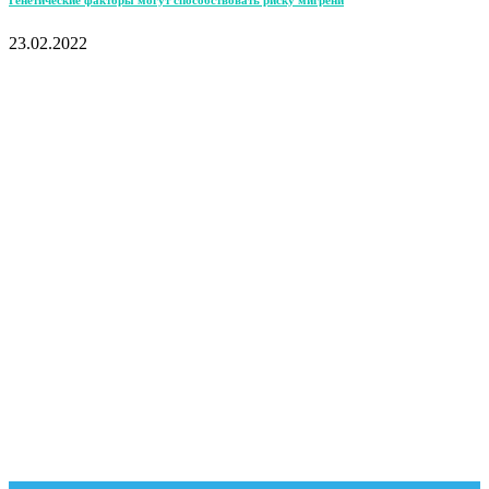
23.02.2022