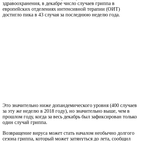
здравоохранения, в декабре число случаев гриппа в
европейских отделениях интенсивной терапии (ОИТ)
достигло пика в 43 случая за последнюю неделю года.
Это значительно ниже допандемического уровня (400 случаев
за эту же неделю в 2018 году), но значительно выше, чем в
прошлом году, когда за весь декабрь был зафиксирован только
один случай гриппа.
Возвращение вируса может стать началом необычно долгого
сезона гриппа, который может затянуться до лета, сообщил