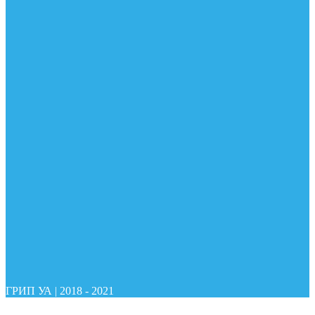
ГРИП УА
|
2018 - 2021