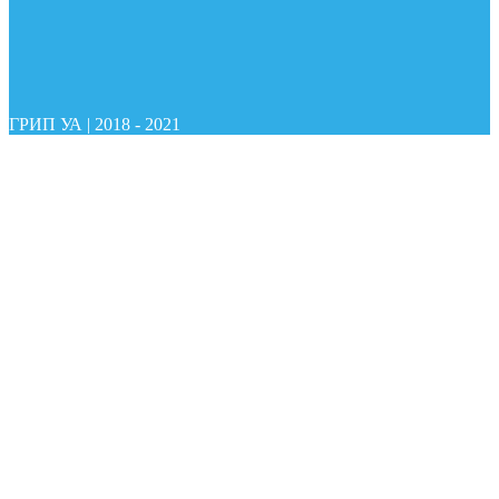
ГРИП УА
|
2018 - 2021