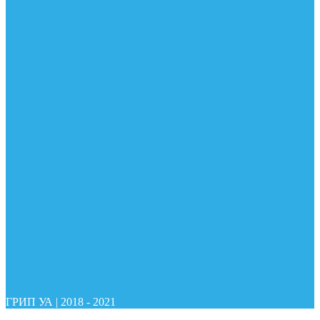
ГРИП УА
|
2018 - 2021