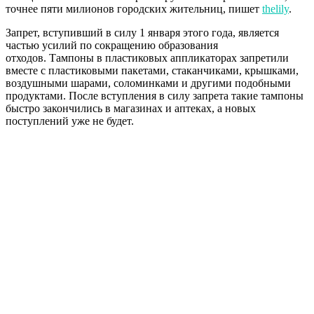
точнее пяти милионов городских жительниц, пишет
thelily
.
Запрет, вступивший в силу 1 января этого года, является
частью усилий по сокращению образования
отходов. Тампоны в пластиковых аппликаторах запретили
вместе с пластиковыми пакетами, стаканчиками, крышками,
воздушными шарами, соломинками и другими подобными
продуктами. После вступления в силу запрета такие тампоны
быстро закончились в магазинах и аптеках, а новых
поступлений уже не будет.