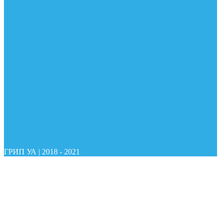
ГРИП УА
|
2018 - 2021