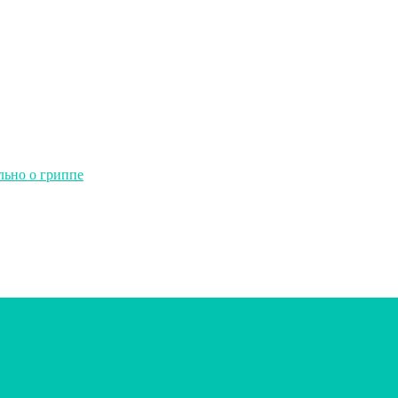
льно о гриппе