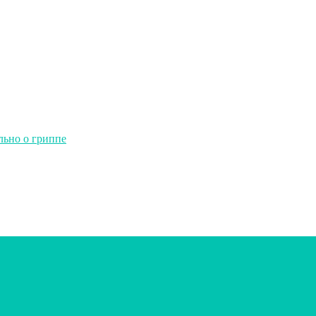
льно о гриппе