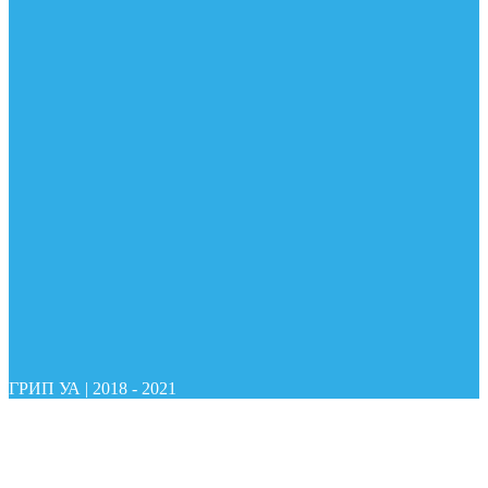
ГРИП УА
|
2018 - 2021