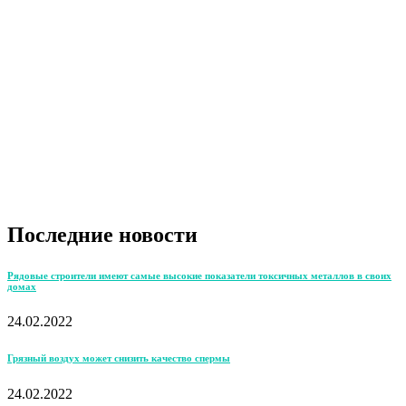
Последние новости
Рядовые строители имеют самые высокие показатели токсичных металлов в своих
домах
24.02.2022
Грязный воздух может снизить качество спермы
24.02.2022