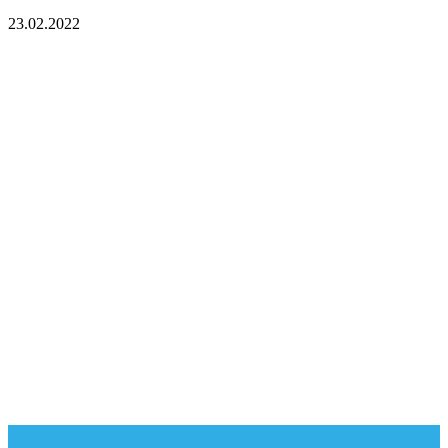
23.02.2022