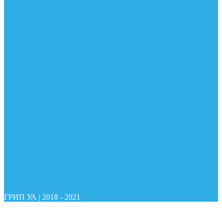
ГРИП УА
|
2018 - 2021