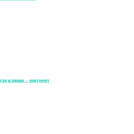
для клиник – документ