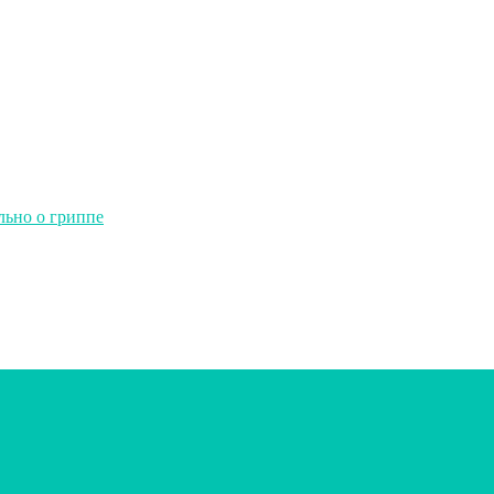
льно о гриппе