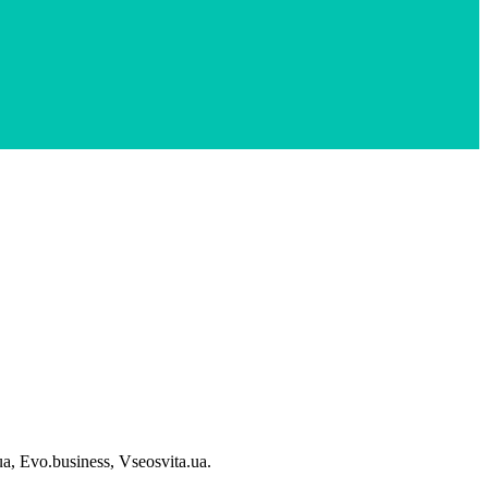
 Evo.business, Vseosvita.ua.