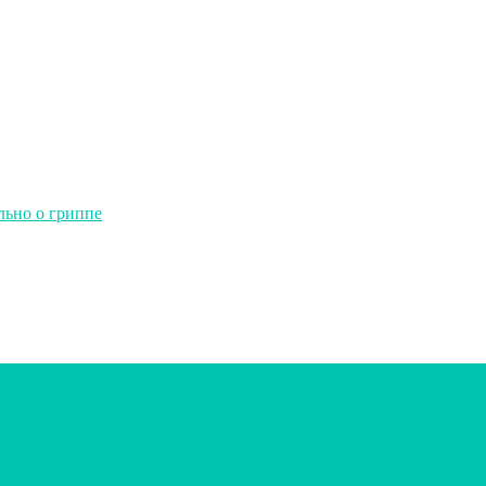
льно о гриппе