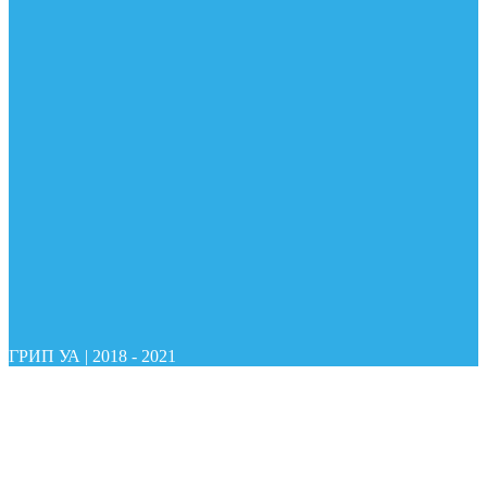
ГРИП УА
|
2018 - 2021