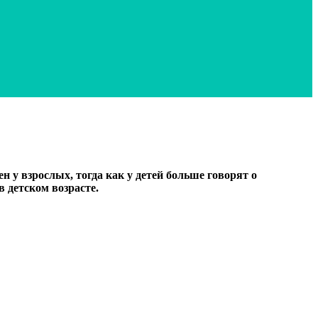
 у взрослых, тогда как у детей больше говорят о
 детском возрасте.