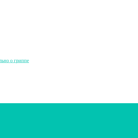
льно о гриппе