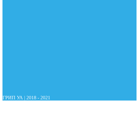
ГРИП УА
|
2018 - 2021