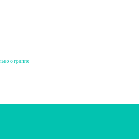
льно о гриппе