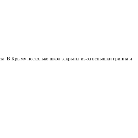
за. В Крыму несколько школ закрыты из-за вспышки гриппа и