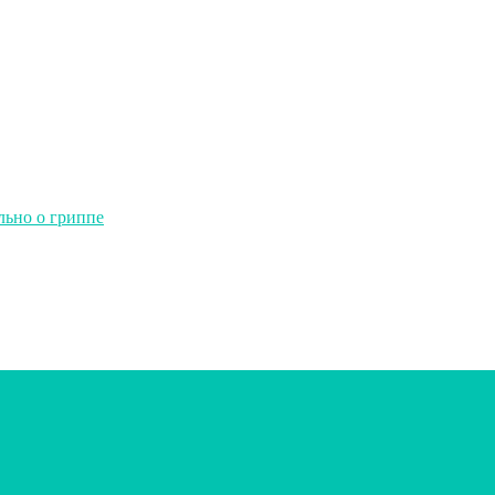
льно о гриппе