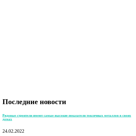
Последние новости
Рядовые строители имеют самые высокие показатели токсичных металлов в своих
домах
24.02.2022