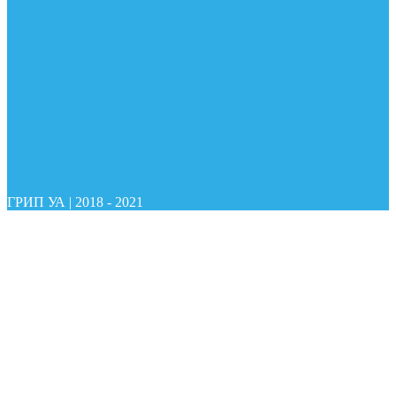
ГРИП УА
|
2018 - 2021