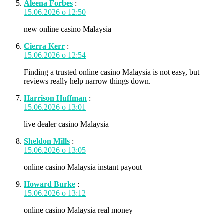
Aleena Forbes
:
15.06.2026 о 12:50
new online casino Malaysia
Cierra Kerr
:
15.06.2026 о 12:54
Finding a trusted online casino Malaysia is not easy, but
reviews really help narrow things down.
Harrison Huffman
:
15.06.2026 о 13:01
live dealer casino Malaysia
Sheldon Mills
:
15.06.2026 о 13:05
online casino Malaysia instant payout
Howard Burke
:
15.06.2026 о 13:12
online casino Malaysia real money