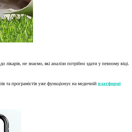
лікарів, не знаємо, які аналізи потрібно здати у певному віці.
рів та програмістів уже функціонує на медичній
платформі