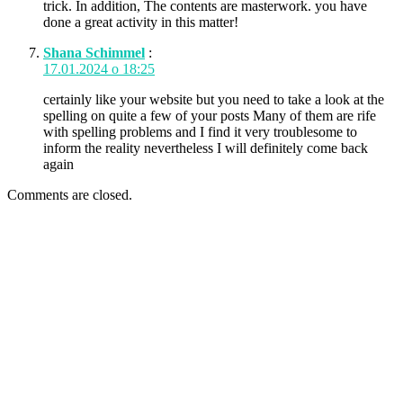
trick. In addition, The contents are masterwork. you have
done a great activity in this matter!
Shana Schimmel
:
17.01.2024 о 18:25
certainly like your website but you need to take a look at the
spelling on quite a few of your posts Many of them are rife
with spelling problems and I find it very troublesome to
inform the reality nevertheless I will definitely come back
again
Comments are closed.