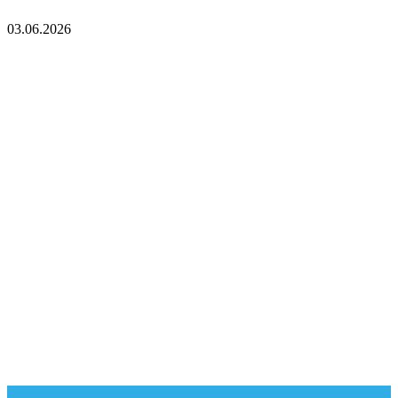
03.06.2026