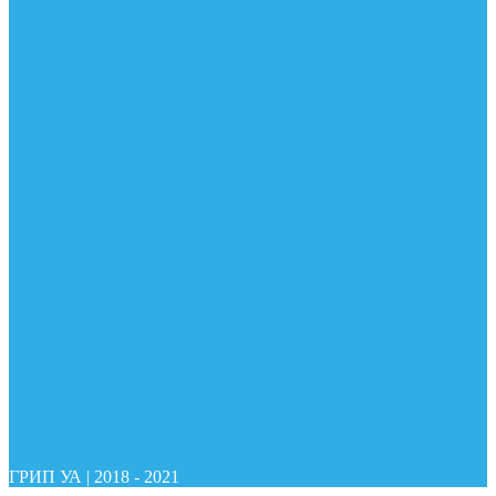
ГРИП УА
|
2018 - 2021