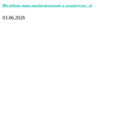
Що робити, якщо аналізи нормальні, а самопочуття – ні
03.06.2026