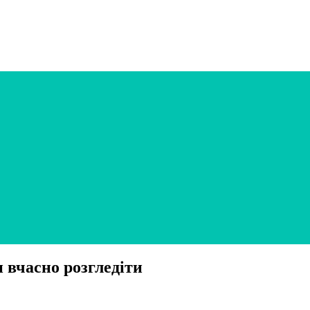
 вчасно розгледіти