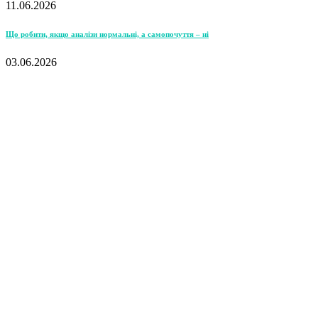
11.06.2026
Що робити, якщо аналізи нормальні, а самопочуття – ні
03.06.2026